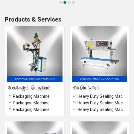
Products & Services
பேக்கேஜிங் இயந்திரம்
சீல் இயந்திரம்
Packaging Machine
Heavy Duty Sealing Machine
Packaging Machine
Heavy Duty Sealing Machine Cochin
Packaging Machine
Heavy Duty Sealing Machine