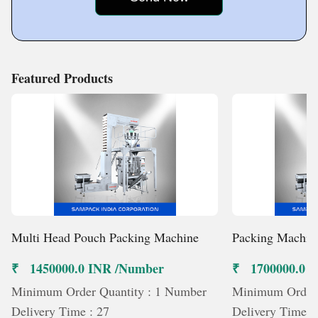
Featured Products
Multi Head Pouch Packing Machine
Packing Machin
₹ 1450000.0 INR /Number
₹ 1700000.0 
Minimum Order Quantity : 1 Number
Minimum Order 
Delivery Time : 27
Delivery Time :