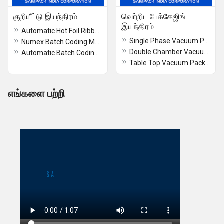
குறியீட்டு இயந்திரம்
வெற்றிட பேக்கேஜிங்
இயந்திரம்
Automatic Hot Foil Ribbon Coding Machine
Single Phase Vacuum Packaging Machine
Numex Batch Coding Machine
Double Chamber Vacuum Packaging Machine
Automatic Batch Coding Machine
Table Top Vacuum Packaging Machine
எங்களை பற்றி