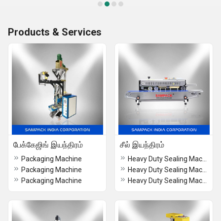
Products & Services
பேக்கேஜிங் இயந்திரம்
சீல் இயந்திரம்
Packaging Machine
Heavy Duty Sealing Machine
Packaging Machine
Heavy Duty Sealing Machine Cochin
Packaging Machine
Heavy Duty Sealing Machine