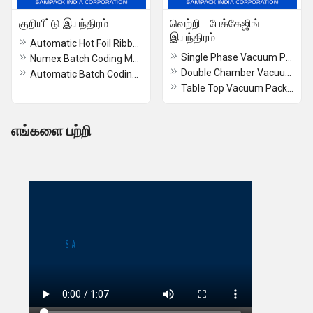
குறியீட்டு இயந்திரம்
வெற்றிட பேக்கேஜிங்
இயந்திரம்
Automatic Hot Foil Ribbon Coding Machine
Single Phase Vacuum Packaging Machine
Numex Batch Coding Machine
Double Chamber Vacuum Packaging Machine
Automatic Batch Coding Machine
Table Top Vacuum Packaging Machine
எங்களை பற்றி