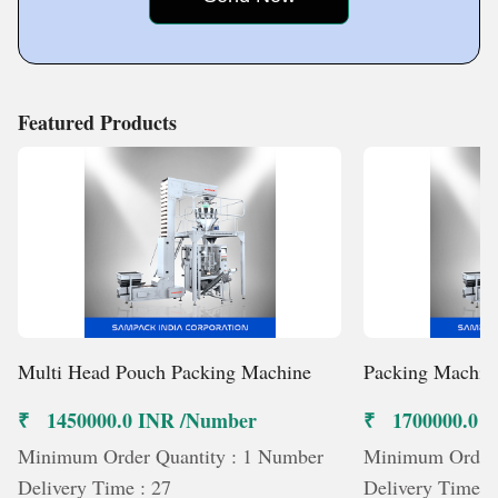
Featured Products
Multi Head Pouch Packing Machine
Packing Machin
₹ 1450000.0 INR /Number
₹ 1700000.0 
Minimum Order Quantity : 1 Number
Minimum Order 
Delivery Time : 27
Delivery Time :