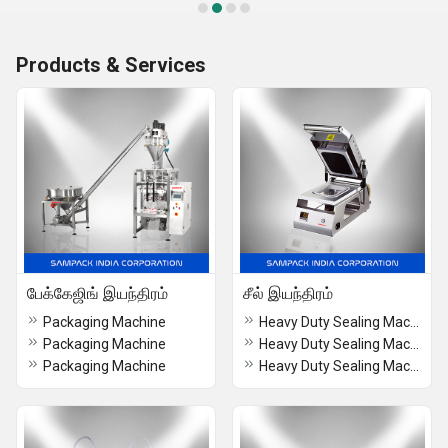
Products & Services
பேக்கேஜிங் இயந்திரம்
சீல் இயந்திரம்
Packaging Machine
Heavy Duty Sealing Machine
Packaging Machine
Heavy Duty Sealing Machine Cochin
Packaging Machine
Heavy Duty Sealing Machine