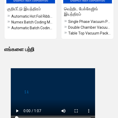
குறியீட்டு இயந்திரம்
வெற்றிட பேக்கேஜிங்
இயந்திரம்
Automatic Hot Foil Ribbon Coding Machine
Single Phase Vacuum Packaging Machine
Numex Batch Coding Machine
Double Chamber Vacuum Packaging Machine
Automatic Batch Coding Machine
Table Top Vacuum Packaging Machine
எங்களை பற்றி