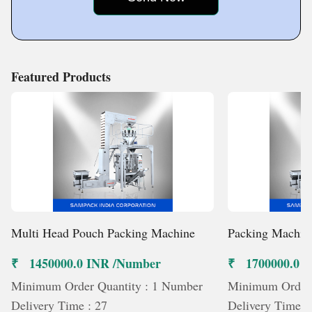
Featured Products
Multi Head Pouch Packing Machine
Packing Machin
₹ 1450000.0 INR /Number
₹ 1700000.0 
Minimum Order Quantity : 1 Number
Minimum Order 
Delivery Time : 27
Delivery Time :